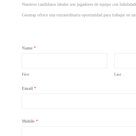
Nuestros candidatos ideales son jugadores de equipo con habilidades
Geomap ofrece una extraordinaria oportunidad para trabajar en un
Name
*
First
Last
Email
*
Mobile
*