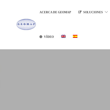
ACERCA DE GEOMAP
SOLUCIONES
VÍDEO