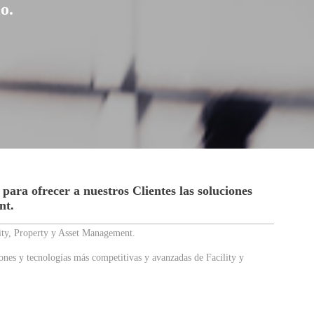
o.
para ofrecer a nuestros Clientes las soluciones
nt.
lity, Property y Asset Management.
iones y tecnologías más competitivas y avanzadas de Facility y