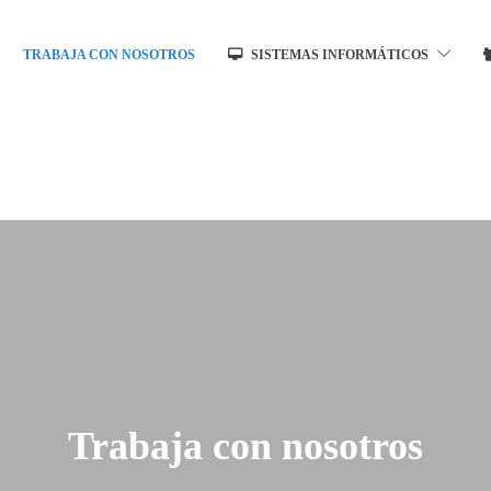
TRABAJA CON NOSOTROS
SISTEMAS INFORMÁTICOS
Trabaja con nosotros