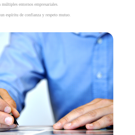
n múltiples entornos empresariales.
un espíritu de confianza y respeto mutuo.