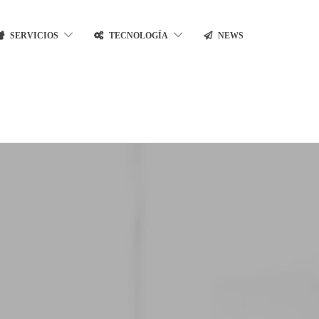
SERVICIOS
TECNOLOGÍA
NEWS