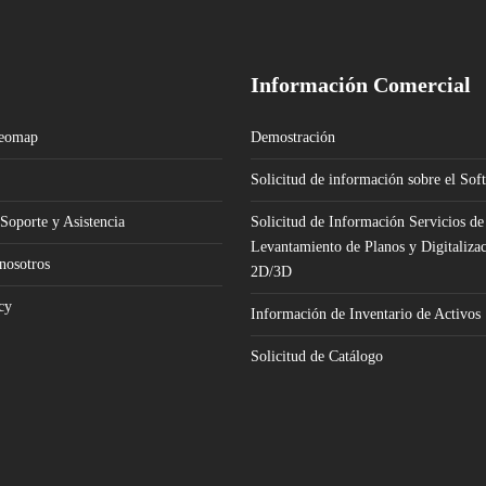
Información Comercial
Geomap
Demostración
Solicitud de información sobre el Sof
 Soporte y Asistencia
Solicitud de Información Servicios de
Levantamiento de Planos y Digitaliza
nosotros
2D/3D
cy
Información de Inventario de Activos
Solicitud de Catálogo