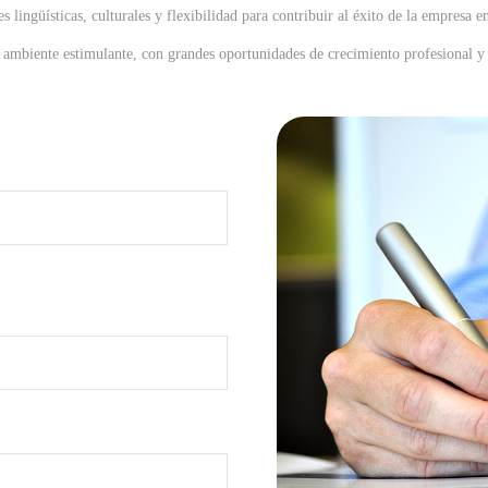
 lingüísticas, culturales y flexibilidad para contribuir al éxito de la empresa e
 ambiente estimulante, con grandes oportunidades de crecimiento profesional y 