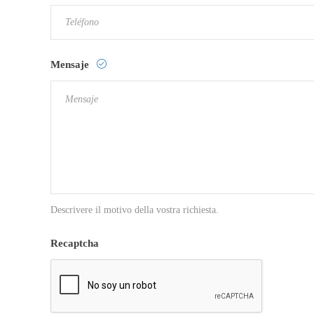
Mensaje
Descrivere il motivo della vostra richiesta.
Recaptcha