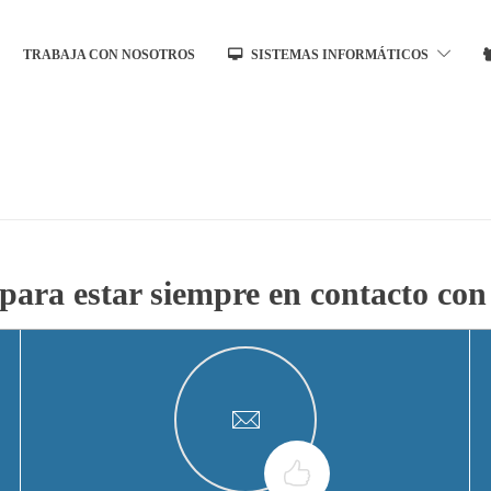
TRABAJA CON NOSOTROS
SISTEMAS INFORMÁTICOS
para estar siempre en contacto con