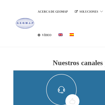
ACERCA DE GEOMAP
SOLUCIONES
VÍDEO
Nuestros canales 