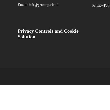
Email: info@geomap.cloud
Privacy Poli
Privacy Controls and Cookie
Solution