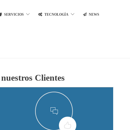
SERVICIOS
TECNOLOGÍA
NEWS
 nuestros Clientes