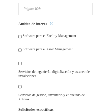
Ámbito de interés
Software para el Facility Management
Software para el Asset Management
Servicios de ingeniería, digitalización y escaneo de
instalaciones
Servicios de gestión, inventario y etiquetado de
Activos
Solicitudes específicas