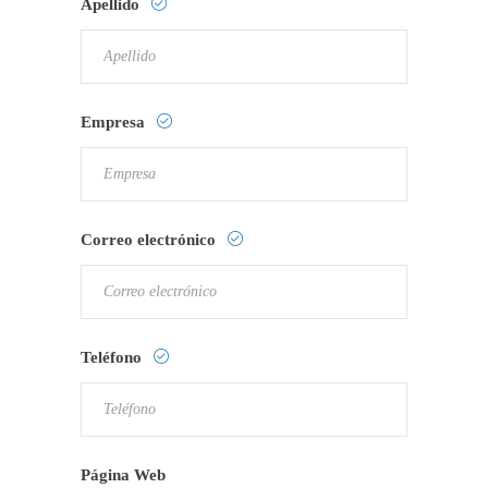
Apellido
Empresa
Correo electrónico
Teléfono
Página Web