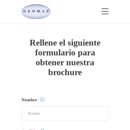
Rellene el siguiente
formulario para
obtener nuestra
brochure
Nombre