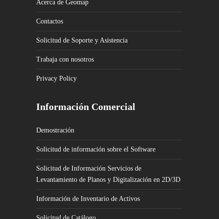
Acerca de Geomap
Contactos
Solicitud de Soporte y Asistencia
Trabaja con nosotros
Privacy Policy
Información Comercial
Demostración
Solicitud de información sobre el Software
Solicitud de Información Servicios de
Levantamiento de Planos y Digitalización en 2D/3D
Información de Inventario de Activos
Solicitud de Catálogo