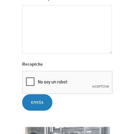
Recaptcha