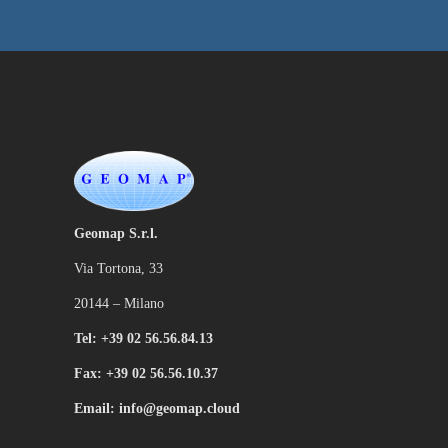
Geomap S.r.l.
Via Tortona, 33
20144 – Milano
Tel: +39 02 56.56.84.13
Fax: +39 02 56.56.10.37
Email: info@geomap.cloud