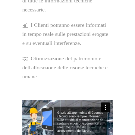
di tutte le informazioni tecniche
necessarie.
I Clienti potranno essere informati
in tempo reale sulle prestazioni erogate
e su eventuali interferenze.
Ottimizzazione del patrimonio e
dell'allocazione delle risorse tecniche e
umane.