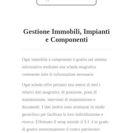
Gestione Immobili, Impianti
e Componenti
Ogni immobile e componente è gestito nel sistema
informativo mediante una scheda anagrafica
contenente tutte le informazioni necessarie.
Ogni scheda offre pertanto una sintesi di tutti i
relativi dati anagrafici, di posizione, piani di
manutenzione, interventi di manutenzione e
documenti. I dati inoltre sono strutturati in modo
gerarchico per facilitare la loro individuazione e
ricerca. Effettuato il setup iniziale il S.I. è in grado
di gestire autonomamente il vostro patrimonio