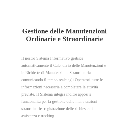
Gestione delle Manutenzioni
Ordinarie e Straordinarie
Il nostro Sistema Informativo gestisce
automaticamente il Calendario delle Manutenzioni e
le Richieste di Manutenzione Straordinaria,
comunicando il tempo reale agli Operatori tutte le
informazioni necessarie a completare le attività
previste. Il Sistema integra inoltre apposite
funzionalità per la gestione delle manutenzioni
straordinarie, registrazione delle richieste di
assistenza e tracking.