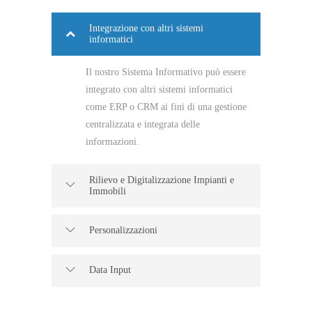
Integrazione con altri sistemi
informatici
Il nostro Sistema Informativo può essere
integrato con altri sistemi informatici
come ERP o CRM ai fini di una gestione
centralizzata e integrata delle
informazioni.
Rilievo e Digitalizzazione Impianti e
Immobili
Personalizzazioni
Data Input