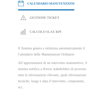
CALENDARIO MANUTENZIONI
GESTIONE TICKET
CALCOLO SLA E KPI
Il Sistema genera e ottimizza automaticamente il
Calendario delle Manutenzioni Ordinarie.
All’approssimarsi di un intervento manutentivo, il
sistema notifica a diversi stakeholders di processo
tutte le informazioni rilevanti, quali informazioni
tecniche, luogo e data d’intervento, componenti,
ecc..