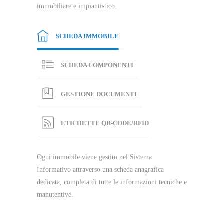
immobiliare e impiantistico.
SCHEDA IMMOBILE
SCHEDA COMPONENTI
GESTIONE DOCUMENTI
ETICHETTE QR-CODE/RFID
Ogni immobile viene gestito nel Sistema
Informativo attraverso una scheda anagrafica
dedicata, completa di tutte le informazioni tecniche e
manutentive.