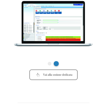
Vai alla sezione dedicata