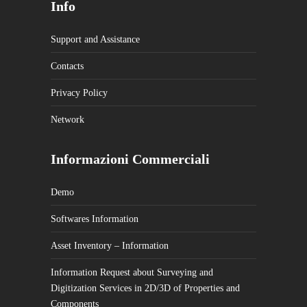
Info
Support and Assistance
Contacts
Privacy Policy
Network
Informazioni Commerciali
Demo
Softwares Information
Asset Inventory – Information
Information Request about Surveying and
Digitization Services in 2D/3D of Properties and
Components