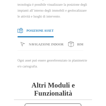
tecnologia è possibile visualizzare la posizione degli
impianti all’interno degli immobili e geolocalizzare
le attività e luoghi di intervento.
POSIZIONE ASSET
NAVIGAZIONE INDOOR
BIM
Ogni asset può essere georeferenziato in planimetrie
e/o cartografia.
Altri Moduli e
Funzionalità