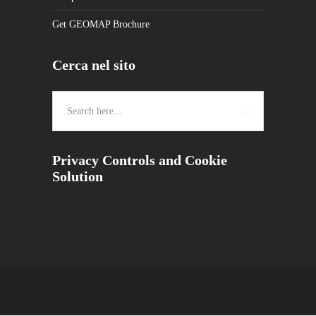
Get GEOMAP Brochure
Cerca nel sito
Privacy Controls and Cookie
Solution