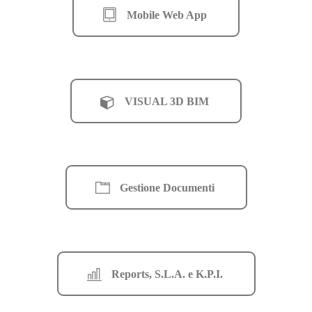
Mobile Web App
VISUAL 3D BIM
Gestione Documenti
Reports, S.L.A. e K.P.I.