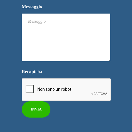
Messaggio
Recaptcha