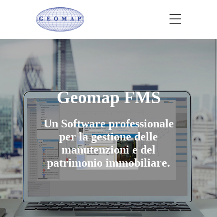
Geomap FMS
Un Software professionale
per la gestione delle
manutenzioni e del
patrimonio immobiliare.