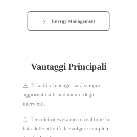
Energy Management
Vantaggi Principali
Il facility manager sarà sempre
aggiornato sull’andamento degli
interventi.
I tecnici riceveranno in real time la
lista delle attività da svolgere complete