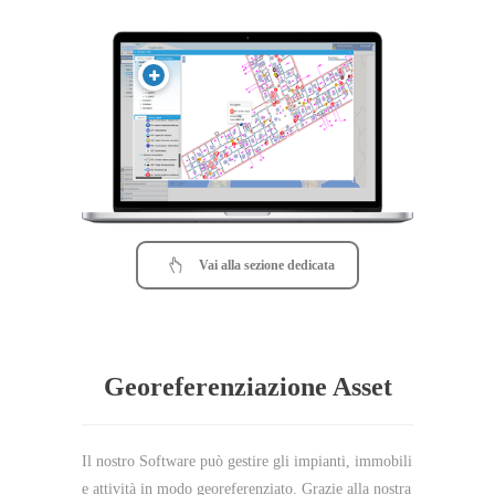
Vai alla sezione dedicata
Georeferenziazione Asset
Il nostro Software può gestire gli impianti, immobili
e attività in modo georeferenziato. Grazie alla nostra