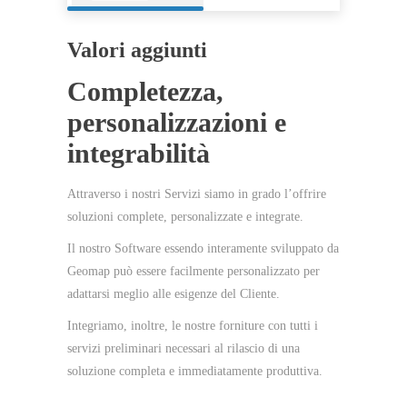
Valori aggiunti
Completezza,
personalizzazioni e
integrabilità
Attraverso i nostri Servizi siamo in grado l’offrire
soluzioni complete, personalizzate e integrate.
Il nostro Software essendo interamente sviluppato da
Geomap può essere facilmente personalizzato per
adattarsi meglio alle esigenze del Cliente.
Integriamo, inoltre, le nostre forniture con tutti i
servizi preliminari necessari al rilascio di una
soluzione completa e immediatamente produttiva.