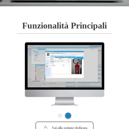
Funzionalità Principali
Vai alla sezione dedicata