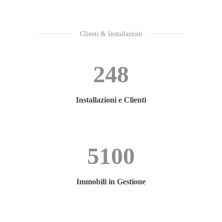
Clienti & Installazioni
248
Installazioni e Clienti
5100
Immobili in Gestione