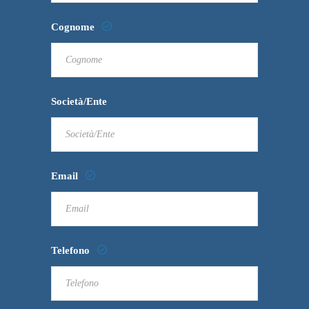
Cognome
Società/Ente
Email
Telefono